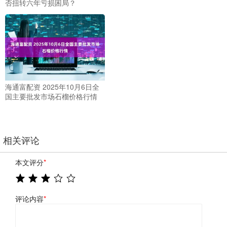
否扭转六年亏损困局？
海通富配资 2025年10月6日全
国主要批发市场石榴价格行情
相关评论
本文评分
*
评论内容
*