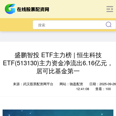
盛鹏智投 ETF主力榜 | 恒生科技
ETF(513130)主力资金净流出6.16亿元，
居可比基金第一
来源：武汉股票配资网平台
网站：驰盈配资
日期：2025-09-26
12:41:08
查看：100