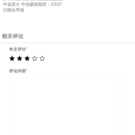
中金宸大 中信建投期货：2月27
日能化早报
相关评论
本文评分
*
评论内容
*