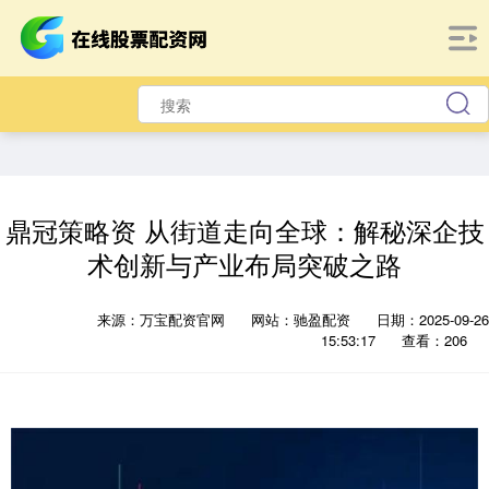
鼎冠策略资 从街道走向全球：解秘深企技
术创新与产业布局突破之路
来源：万宝配资官网
网站：驰盈配资
日期：2025-09-26
15:53:17
查看：206