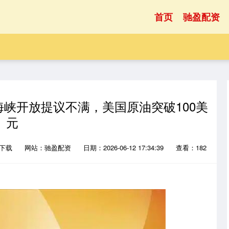
首页
驰盈配资
海峡开放提议不满，美国原油突破100美
元
P下载
网站：驰盈配资
日期：2026-06-12 17:34:39
查看：182