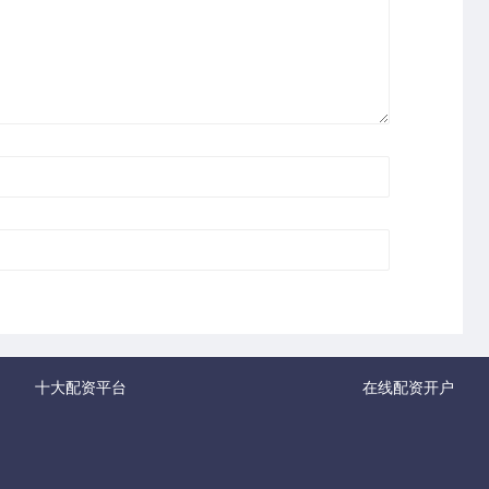
十大配资平台
在线配资开户