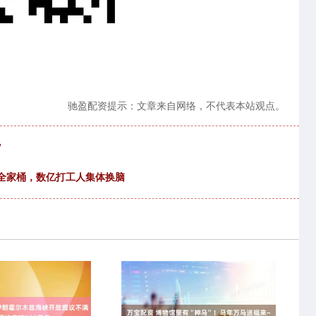
驰盈配资提示：文章来自网络，不代表本站观点。
”
微软全家桶，数亿打工人集体换脑