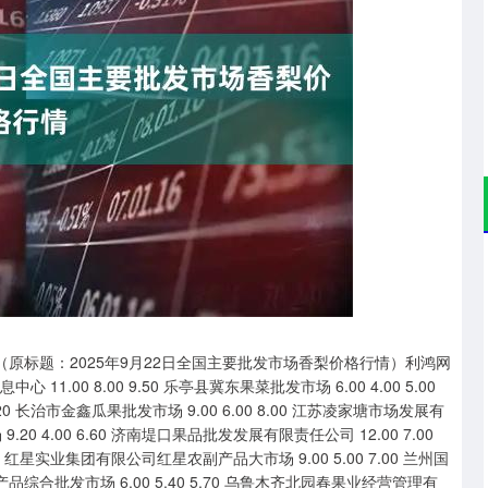
深证成指
14110.12
57%
-34.08
-0.24%
（原标题：2025年9月22日全国主要批发市场香梨价格行情）利鸿网
.00 8.00 9.50 乐亭县冀东果菜批发市场 6.00 4.00 5.00
0 长治市金鑫瓜果批发市场 9.00 6.00 8.00 江苏凌家塘市场发展有
9.20 4.00 6.60 济南堤口果品批发发展有限责任公司 12.00 7.00
50 红星实业集团有限公司红星农副产品大市场 9.00 5.00 7.00 兰州国
农产品综合批发市场 6.00 5.40 5.70 乌鲁木齐北园春果业经营管理有