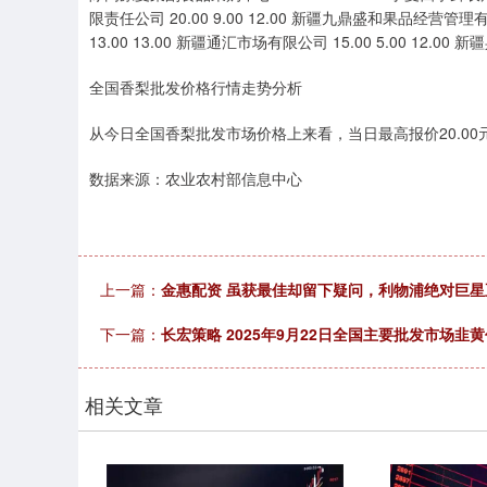
限责任公司 20.00 9.00 12.00 新疆九鼎盛和果品经营管理有
13.00 13.00 新疆通汇市场有限公司 15.00 5.00 12.0
全国香梨批发价格行情走势分析
从今日全国香梨批发市场价格上来看，当日最高报价20.00元/
数据来源：农业农村部信息中心
上一篇：
金惠配资 虽获最佳却留下疑问，利物浦绝对巨星
下一篇：
长宏策略 2025年9月22日全国主要批发市场韭
相关文章