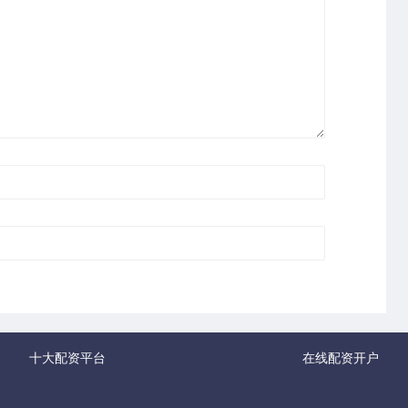
十大配资平台
在线配资开户