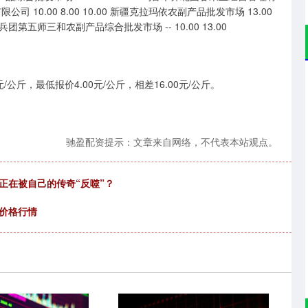
限公司 10.00 8.00 10.00 新疆克拉玛依农副产品批发市场 13.00
0 新疆兵团第五师三和农副产品综合批发市场 -- 10.00 13.00
公斤，最低报价4.00元/公斤，相差16.00元/公斤。
驰盈配资提示：文章来自网络，不代表本站观点。
正在被自己的传奇“反噬”？
黄价格行情