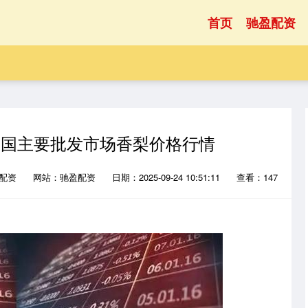
首页
驰盈配资
2日全国主要批发市场香梨价格行情
网配资
网站：驰盈配资
日期：2025-09-24 10:51:11
查看：147