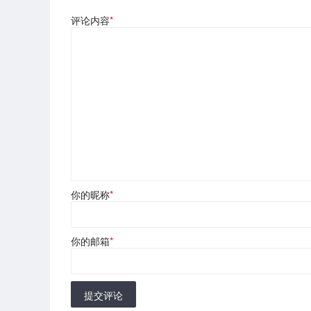
评论内容
*
你的昵称
*
你的邮箱
*
提交评论