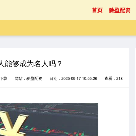
首页
驰盈配资
通人能够成为名人吗？
P下载
网站：驰盈配资
日期：2025-09-17 10:55:26
查看：218