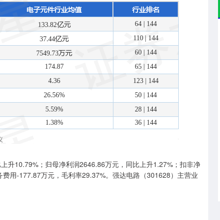
升10.79%；归母净利润2646.86万元，同比上升1.27%；扣非净
务费用-177.87万元，毛利率29.37%。强达电路（301628）主营业