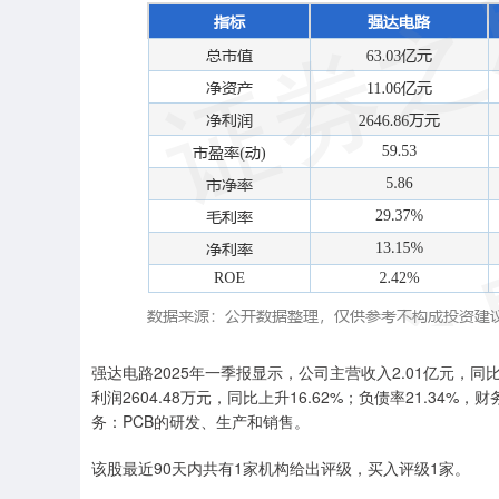
强达电路2025年一季报显示，公司主营收入2.01亿元，同比上
利润2604.48万元，同比上升16.62%；负债率21.34%，财
务：PCB的研发、生产和销售。
该股最近90天内共有1家机构给出评级，买入评级1家。