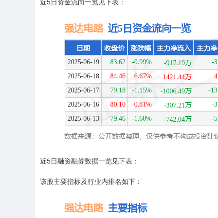
近5日资金流向一览见下表：
近5日融资融券数据一览见下表：
该股主要指标及行业内排名如下：