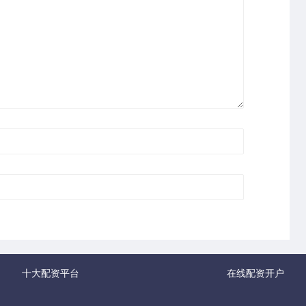
十大配资平台
在线配资开户