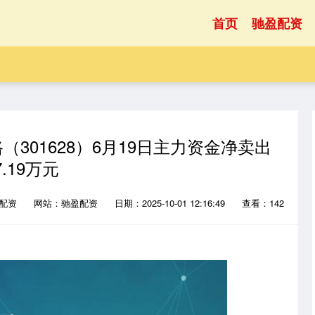
首页
驰盈配资
301628）6月19日主力资金净卖出
7.19万元
子配资
网站：驰盈配资
日期：2025-10-01 12:16:49
查看：142