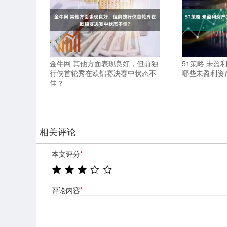
金牛网 其他方面表现良好，但前独
51策略 未盈
行侠首轮秀在欧锦赛决赛中状态不
哪些未盈利资
佳？
相关评论
本文评分
*
评论内容
*