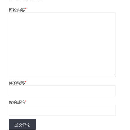
评论内容
*
你的昵称
*
你的邮箱
*
提交评论