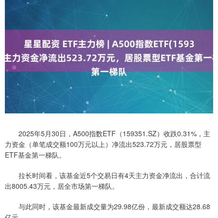
2025年5月30日，A500指数ETF（159351.SZ）收跌0.31%，主
力资金（单笔成交额100万元以上）净流出523.72万元，居股票型
ETF基金第一梯队。
拉长时间看，该基金近5个交易日有4天主力资金净流出，合计流
出8005.43万元，居全市场第一梯队。
与此同时，该基金最新成交量为29.98亿份，最新成交额达28.68
亿元。