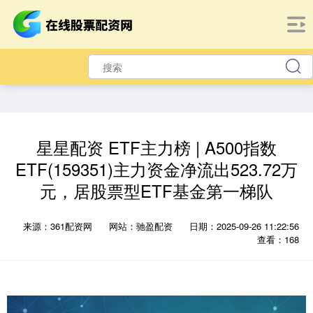
星星配资 ETF主力榜 | A500指数
ETF(159351)主力资金净流出523.72万
元，居股票型ETF基金第一梯队
来源：361配资网
网站：驰盈配资
日期：2025-09-26 11:22:56
查看：168