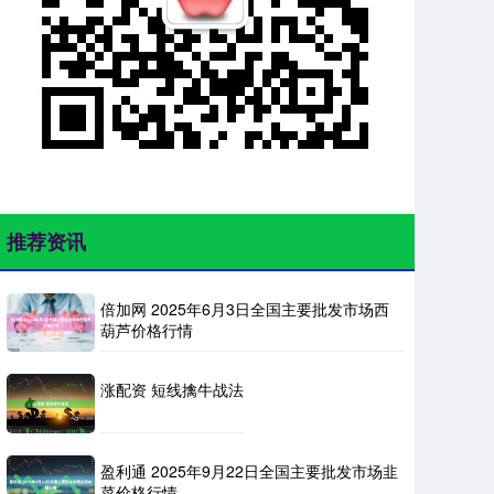
推荐资讯
倍加网 2025年6月3日全国主要批发市场西
葫芦价格行情
涨配资 短线擒牛战法
盈利通 2025年9月22日全国主要批发市场韭
菜价格行情