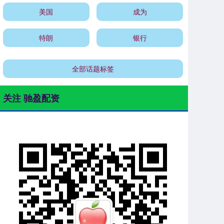
美国
成为
特朗
银行
全部话题标签
关注 驰盈配资